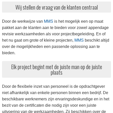
Wij stellen de vraag van de klanten centraal
Door de werkwijze van
MMS
is het mogelijk een op maat
pakket aan de klanten aan te bieden voor zowel appendage
revisie werkzaamheden als voor projectbegeleiding. En of
het nu gaat om grote of kleine projecten,
MMS
beschikt altijd
over de mogelijkheden een passende oplossing aan te
bieden.
Elk project begint met de juiste man op de juiste
plaats
Door de flexibele inzet van personeel is de opdrachtgever
niet afhankelijk van enkele personen binnen een bedrijf. De
beschikbare werknemers zijn ervaringsdeskundige en in het
bezit van de certificaten die nodig zijn voor een juiste
uitvoering van de werkzaamheden. Zij beschikken over de