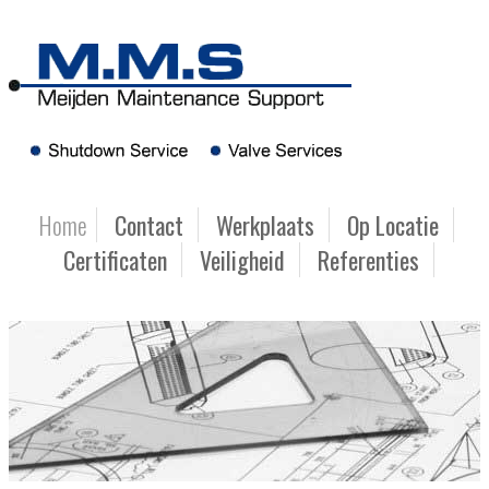
Home
Contact
Werkplaats
Op Locatie
Certificaten
Veiligheid
Referenties