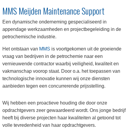
MMS Meijden Maintenance Support
Een dynamische onderneming gespecialiseerd in
appendage werkzaamheden en projectbegeleiding in de
petrochemische industrie.
Het ontstaan van
MMS
is voortgekomen uit de groeiende
vraag van bedrijven in de petrochemie naar een
vernieuwende contractor waarbij veiligheid, kwaliteit en
vakmanschap voorop staat. Door o.a. het toepassen van
technologische innovatie kunnen wij onze diensten
aanbieden tegen een concurrerende prijsstelling.
Wij hebben een proactieve houding die door onze
opdrachtgevers zeer gewaardeerd wordt. Ons jonge bedrijf
heeft bij diverse projecten haar kwaliteiten al getoond tot
volle tevredenheid van haar opdrachtgevers.